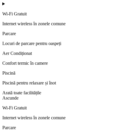
Wi-Fi Gratuit
Internet wireless în zonele comune
Parcare
Locuri de parcare pentru oaspeți
Aer Condiționat
Confort termic în camere
Piscină
Piscină pentru relaxare și înot
Arată toate facilitățile
Ascunde
Wi-Fi Gratuit
Internet wireless în zonele comune
Parcare