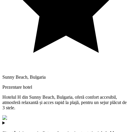
Sunny Beach
,
Bulgaria
Prezentare hotel
Hotelul H din Sunny Beach, Bulgaria, oferă confort accesibil,
atmosferă relaxantă și acces rapid la plajă, pentru un sejur plăcut de
3 stele.