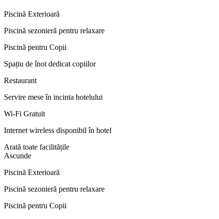
Piscină Exterioară
Piscină sezonieră pentru relaxare
Piscină pentru Copii
Spațiu de înot dedicat copiilor
Restaurant
Servire mese în incinta hotelului
Wi-Fi Gratuit
Internet wireless disponibil în hotel
Arată toate facilitățile
Ascunde
Piscină Exterioară
Piscină sezonieră pentru relaxare
Piscină pentru Copii