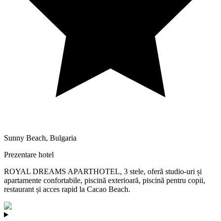
Sunny Beach
,
Bulgaria
Prezentare hotel
ROYAL DREAMS APARTHOTEL, 3 stele, oferă studio-uri și
apartamente confortabile, piscină exterioară, piscină pentru copii,
restaurant și acces rapid la Cacao Beach.