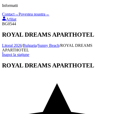
Informatii
Contact
→
Povestea noastra
→
Afiliat
BG0544
ROYAL DREAMS APARTHOTEL
Litoral 2026
/
Bulgaria
/
Sunny Beach
/
ROYAL DREAMS
APARTHOTEL
Înapoi la stațiune
ROYAL DREAMS APARTHOTEL