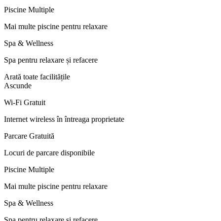
Piscine Multiple
Mai multe piscine pentru relaxare
Spa & Wellness
Spa pentru relaxare și refacere
Arată toate facilitățile
Ascunde
Wi-Fi Gratuit
Internet wireless în întreaga proprietate
Parcare Gratuită
Locuri de parcare disponibile
Piscine Multiple
Mai multe piscine pentru relaxare
Spa & Wellness
Spa pentru relaxare și refacere