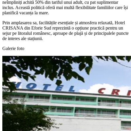
neîmpliniți achită 50% din tariful unui adult, cu pat suplimentar
inclus. Această politică oferă mai multă flexibilitate familiilor care își
planifică vacanța la mare.
Prin amplasarea sa, facilitățile esențiale și atmosfera relaxată, Hotel
CRISANA din Eforie Sud reprezintă o opțiune practică pentru un
sejur pe litoralul românesc, aproape de plajă și de principalele puncte
de interes ale stațiunii.
Galerie foto