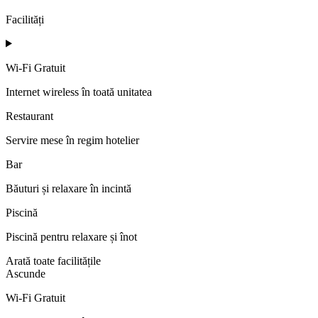
Facilități
Wi-Fi Gratuit
Internet wireless în toată unitatea
Restaurant
Servire mese în regim hotelier
Bar
Băuturi și relaxare în incintă
Piscină
Piscină pentru relaxare și înot
Arată toate facilitățile
Ascunde
Wi-Fi Gratuit