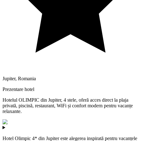
Jupiter
,
Romania
Prezentare hotel
Hotelul OLIMPIC din Jupiter, 4 stele, oferă acces direct la plaja
privată, piscină, restaurant, WiFi și confort modern pentru vacanțe
relaxante.
Hotel Olimpic 4* din Jupiter este alegerea inspirată pentru vacanțele