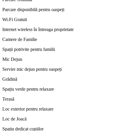
Parcare disponibilă pentru oaspeți
Wi-Fi Gratuit
Internet wireless în întreaga proprietate
Camere de Familie
Spații potrivite pentru familii
Mic Dejun
Servire mic dejun pentru oaspeți
Grădină
Spațiu verde pentru relaxare
Terasă
Loc exterior pentru relaxare
Loc de Joacă
Spațiu dedicat copiilor