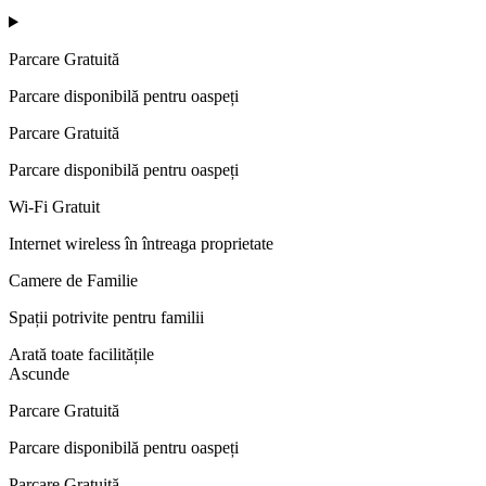
Parcare Gratuită
Parcare disponibilă pentru oaspeți
Parcare Gratuită
Parcare disponibilă pentru oaspeți
Wi-Fi Gratuit
Internet wireless în întreaga proprietate
Camere de Familie
Spații potrivite pentru familii
Arată toate facilitățile
Ascunde
Parcare Gratuită
Parcare disponibilă pentru oaspeți
Parcare Gratuită