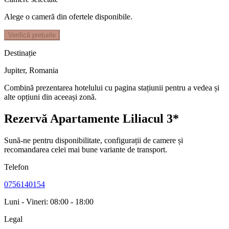
Alege o cameră din ofertele disponibile.
Verifică prețurile
Destinație
Jupiter
,
Romania
Combină prezentarea hotelului cu pagina stațiunii pentru a vedea și
alte opțiuni din aceeași zonă.
Rezervă Apartamente Liliacul 3*
Sună-ne pentru disponibilitate, configurații de camere și
recomandarea celei mai bune variante de transport.
Telefon
0756140154
Luni - Vineri: 08:00 - 18:00
Legal