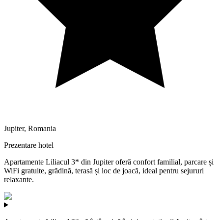
Jupiter
,
Romania
Prezentare hotel
Apartamente Liliacul 3* din Jupiter oferă confort familial, parcare și
WiFi gratuite, grădină, terasă și loc de joacă, ideal pentru sejururi
relaxante.