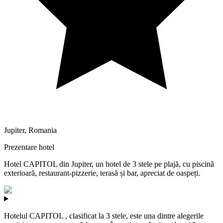
Jupiter
,
Romania
Prezentare hotel
Hotel CAPITOL din Jupiter, un hotel de 3 stele pe plajă, cu piscină
exterioară, restaurant-pizzerie, terasă și bar, apreciat de oaspeți.
Hotelul CAPITOL , clasificat la 3 stele, este una dintre alegerile