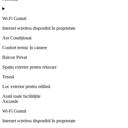
Wi-Fi Gratuit
Internet wireless disponibil în proprietate
Aer Condiționat
Confort termic în camere
Balcon Privat
Spațiu exterior pentru relaxare
Terasă
Loc exterior pentru odihnă
Arată toate facilitățile
Ascunde
Wi-Fi Gratuit
Internet wireless disponibil în proprietate