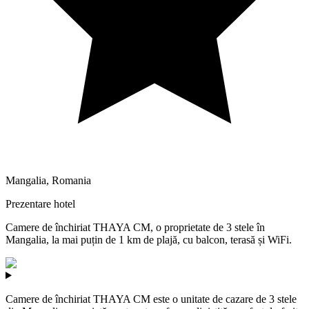
Mangalia
,
Romania
Prezentare hotel
Camere de închiriat THAYA CM, o proprietate de 3 stele în
Mangalia, la mai puțin de 1 km de plajă, cu balcon, terasă și WiFi.
Camere de închiriat THAYA CM este o unitate de cazare de 3 stele