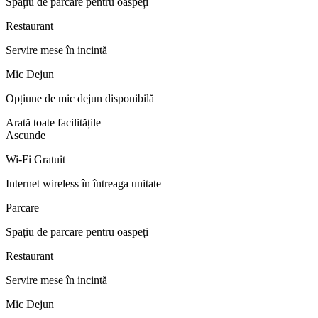
Spațiu de parcare pentru oaspeți
Restaurant
Servire mese în incintă
Mic Dejun
Opțiune de mic dejun disponibilă
Arată toate facilitățile
Ascunde
Wi-Fi Gratuit
Internet wireless în întreaga unitate
Parcare
Spațiu de parcare pentru oaspeți
Restaurant
Servire mese în incintă
Mic Dejun