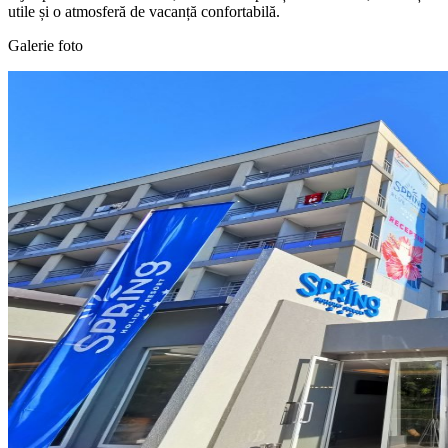
utile și o atmosferă de vacanță confortabilă.
Galerie foto