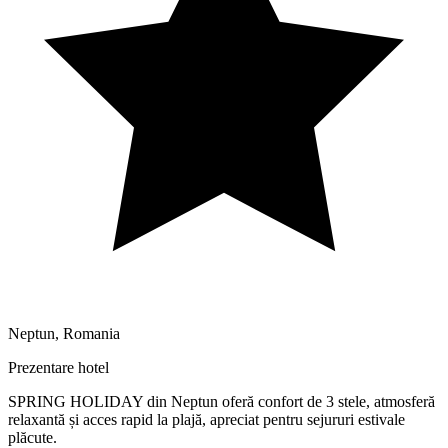
Neptun
,
Romania
Prezentare hotel
SPRING HOLIDAY din Neptun oferă confort de 3 stele, atmosferă
relaxantă și acces rapid la plajă, apreciat pentru sejururi estivale
plăcute.