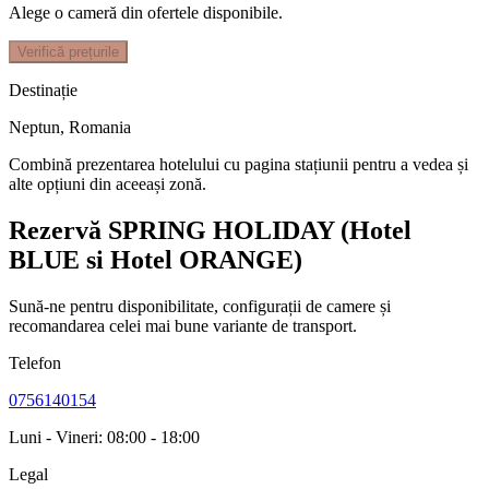
Alege o cameră din ofertele disponibile.
Verifică prețurile
Destinație
Neptun
,
Romania
Combină prezentarea hotelului cu pagina stațiunii pentru a vedea și
alte opțiuni din aceeași zonă.
Rezervă SPRING HOLIDAY (Hotel
BLUE si Hotel ORANGE)
Sună-ne pentru disponibilitate, configurații de camere și
recomandarea celei mai bune variante de transport.
Telefon
0756140154
Luni - Vineri: 08:00 - 18:00
Legal