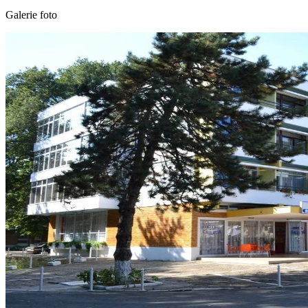
Galerie foto