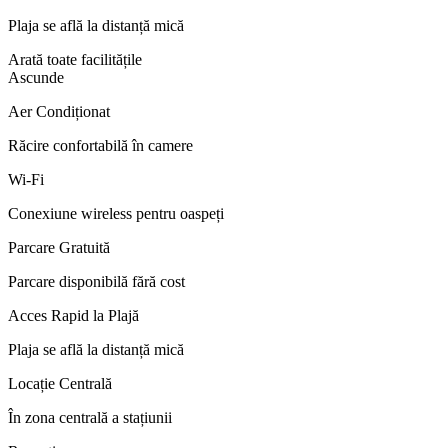
Plaja se află la distanță mică
Arată toate facilitățile
Ascunde
Aer Condiționat
Răcire confortabilă în camere
Wi‑Fi
Conexiune wireless pentru oaspeți
Parcare Gratuită
Parcare disponibilă fără cost
Acces Rapid la Plajă
Plaja se află la distanță mică
Locație Centrală
În zona centrală a stațiunii