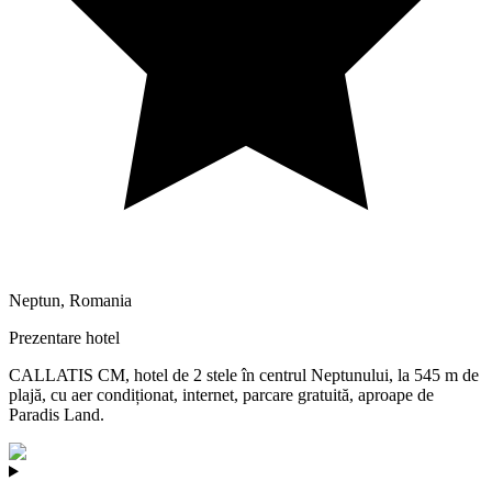
Neptun
,
Romania
Prezentare hotel
CALLATIS CM, hotel de 2 stele în centrul Neptunului, la 545 m de
plajă, cu aer condiționat, internet, parcare gratuită, aproape de
Paradis Land.