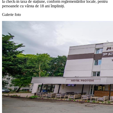
la check-in taxa de stațiune, conform reglementărilor locale, pentru
persoanele cu vârsta de 18 ani împliniți.
Galerie foto