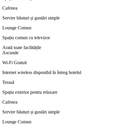
Cafenea
Servire băuturi și gustări simple
Lounge Comun
Spațiu comun cu televizor
Arată toate facilitățile
Ascunde
Wi-Fi Gratuit
Internet wireless disponibil în întreg hotelul
Terasă
Spațiu exterior pentru relaxare
Cafenea
Servire băuturi și gustări simple
Lounge Comun