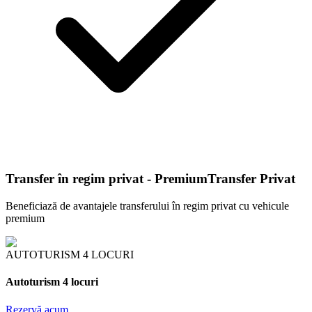
Transfer în regim privat - Premium
Transfer Privat
Beneficiază de avantajele transferului în regim privat cu vehicule
premium
AUTOTURISM 4 LOCURI
Autoturism 4 locuri
Rezervă acum