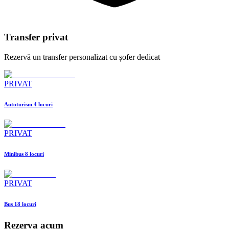
Transfer privat
Rezervă un transfer personalizat cu șofer dedicat
PRIVAT
Autoturism 4 locuri
PRIVAT
Minibus 8 locuri
PRIVAT
Bus 18 locuri
Rezerva acum