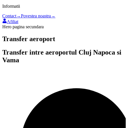
Informatii
Contact
→
Povestea noastra
→
Afiliat
Hero pagina secundara
Transfer aeroport
Transfer intre aeroportul
Cluj Napoca
si
Vama