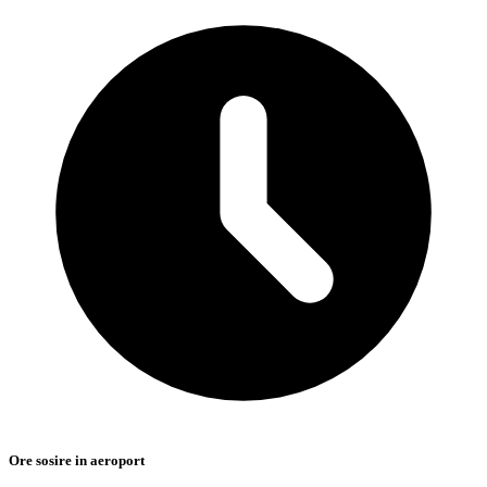
Ore sosire in aeroport