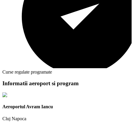
Curse regulate programate
Informatii aeroport si program
Aeroportul Avram Iancu
Cluj Napoca