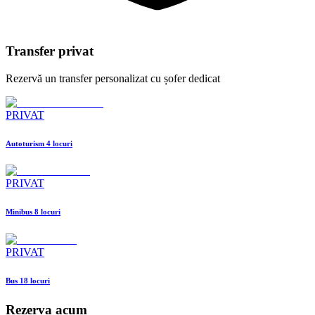
Transfer privat
Rezervă un transfer personalizat cu șofer dedicat
PRIVAT
Autoturism 4 locuri
PRIVAT
Minibus 8 locuri
PRIVAT
Bus 18 locuri
Rezerva acum