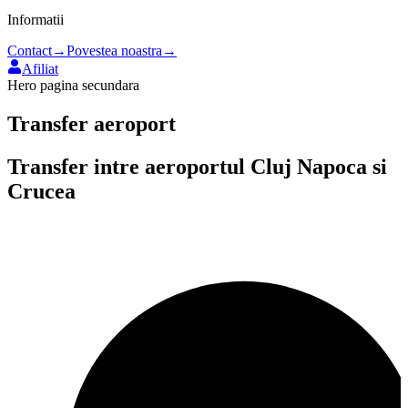
Informatii
Contact
→
Povestea noastra
→
Afiliat
Hero pagina secundara
Transfer aeroport
Transfer intre aeroportul
Cluj Napoca
si
Crucea