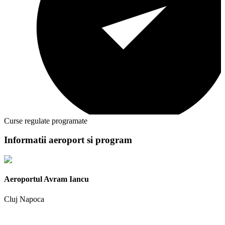
Curse regulate programate
Informatii aeroport si program
Aeroportul Avram Iancu
Cluj Napoca