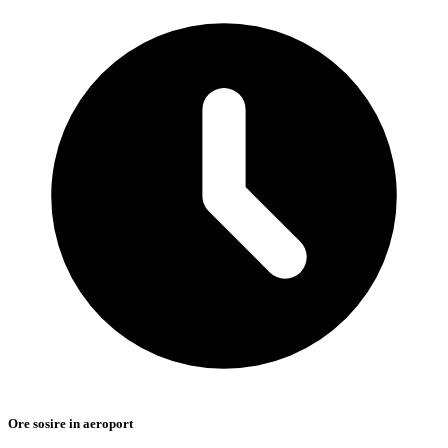
Ore sosire in aeroport