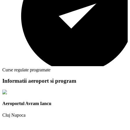
Curse regulate programate
Informatii aeroport si program
Aeroportul Avram Iancu
Cluj Napoca