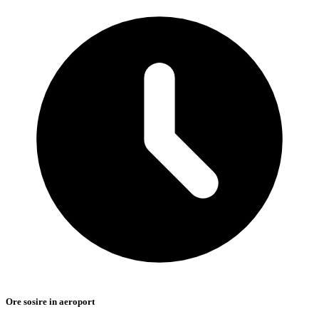
Ore sosire in aeroport