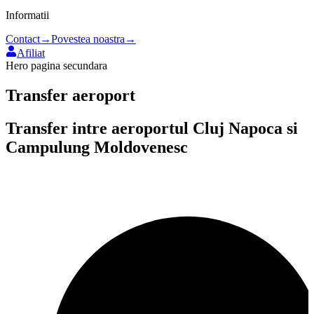
Informatii
Contact
→
Povestea noastra
→
Afiliat
Hero pagina secundara
Transfer aeroport
Transfer intre aeroportul
Cluj Napoca
si
Campulung Moldovenesc