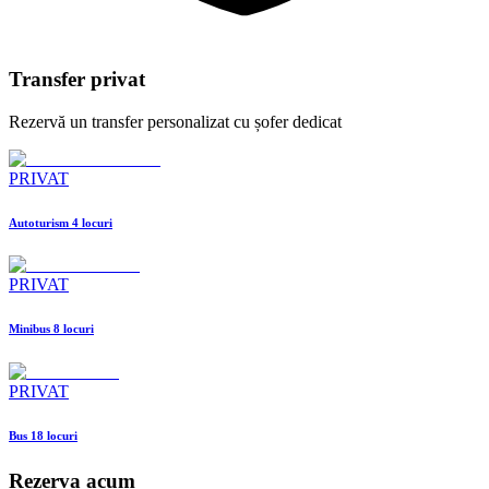
Transfer privat
Rezervă un transfer personalizat cu șofer dedicat
PRIVAT
Autoturism 4 locuri
PRIVAT
Minibus 8 locuri
PRIVAT
Bus 18 locuri
Rezerva acum