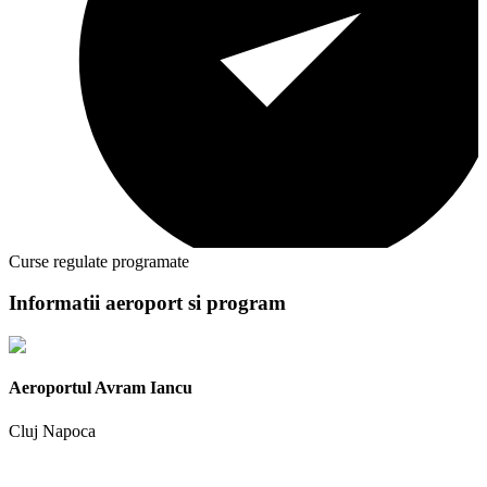
Curse regulate programate
Informatii aeroport si program
Aeroportul Avram Iancu
Cluj Napoca