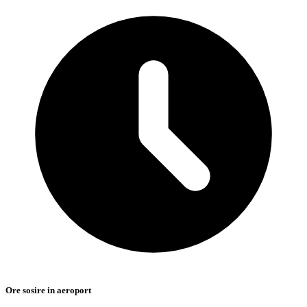
Ore sosire in aeroport