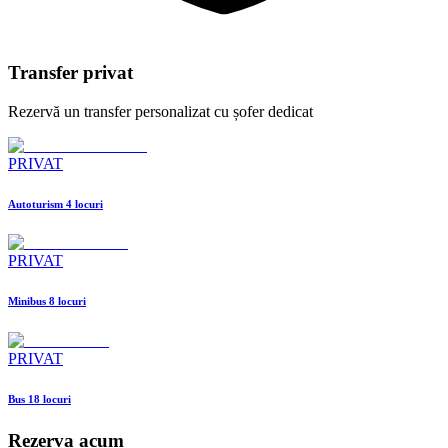
Transfer privat
Rezervă un transfer personalizat cu șofer dedicat
PRIVAT
Autoturism 4 locuri
PRIVAT
Minibus 8 locuri
PRIVAT
Bus 18 locuri
Rezerva acum