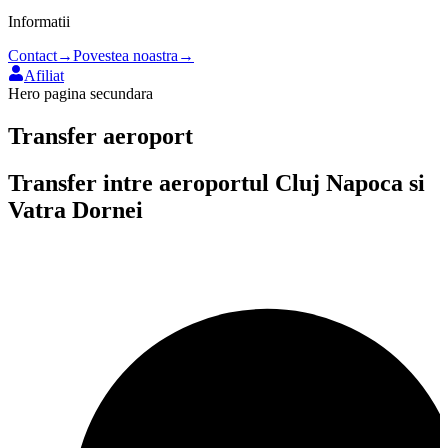
Informatii
Contact
→
Povestea noastra
→
Afiliat
Hero pagina secundara
Transfer aeroport
Transfer intre aeroportul
Cluj Napoca
si
Vatra Dornei