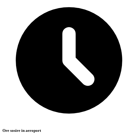
Ore sosire in aeroport