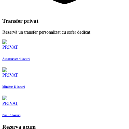
Transfer privat
Rezervă un transfer personalizat cu șofer dedicat
PRIVAT
Autoturism 4 locuri
PRIVAT
Minibus 8 locuri
PRIVAT
Bus 18 locuri
Rezerva acum