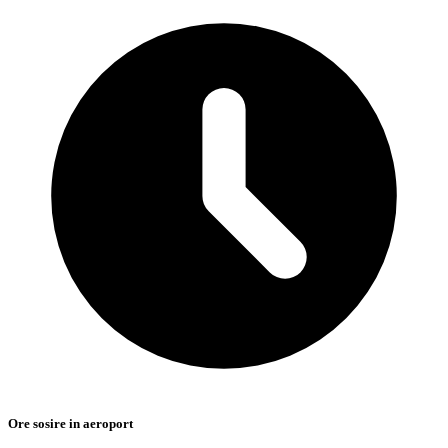
Ore sosire in aeroport