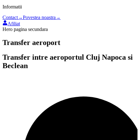
Informatii
Contact
→
Povestea noastra
→
Afiliat
Hero pagina secundara
Transfer aeroport
Transfer intre aeroportul
Cluj Napoca
si
Beclean