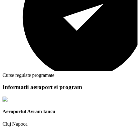
Curse regulate programate
Informatii aeroport si program
Aeroportul Avram Iancu
Cluj Napoca